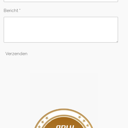
Bericht *
Verzenden