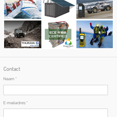
Contact
Naam *
E-mailadres *