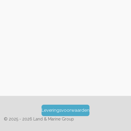
Leveringsvoorwaarden
© 2025 - 2026 Land & Marine Group