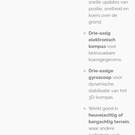
snelle updates van
positie, snelheid en
koers over de
grond.
Drie-assig
elektronisch
kompas
voor
betrouwbare
koersgegevens.
Drie-assige
gyroscoop
voor
dynamische
stabilisatie van het
3D-kompas.
Werkt goed in
heuvelachtig of
bergachtig terrein
,
waar andere