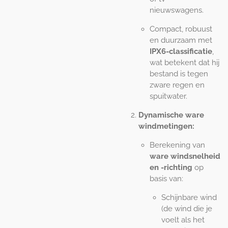
nieuwswagens.
Compact, robuust
en duurzaam met
IPX6-classificatie
,
wat betekent dat hij
bestand is tegen
zware regen en
spuitwater.
Dynamische ware
windmetingen:
Berekening van
ware windsnelheid
en -richting
op
basis van:
Schijnbare wind
(de wind die je
voelt als het