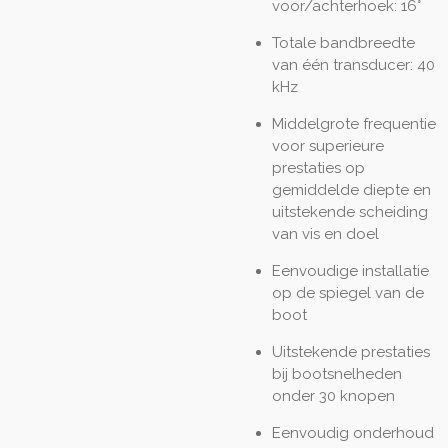
voor/achterhoek: 16°
Totale bandbreedte
van één transducer: 40
kHz
Middelgrote frequentie
voor superieure
prestaties op
gemiddelde diepte en
uitstekende scheiding
van vis en doel
Eenvoudige installatie
op de spiegel van de
boot
Uitstekende prestaties
bij bootsnelheden
onder 30 knopen
Eenvoudig onderhoud