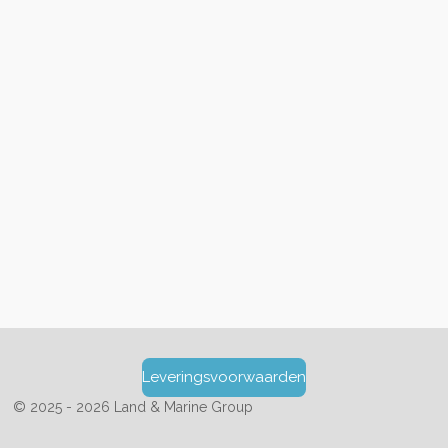
Leveringsvoorwaarden
© 2025 - 2026 Land & Marine Group